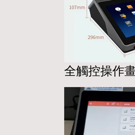
全觸控操作