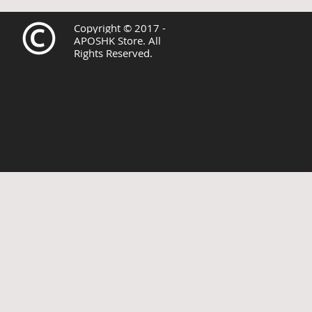
Copyright © 2017 -
APOSHK Store. All
Rights Reserved.